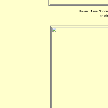
Boven: Diana Norton 
en wi