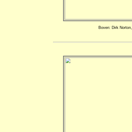
Boven: Dirk Norton,