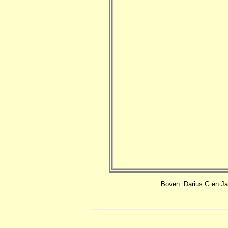
Boven: Darius G en Jan