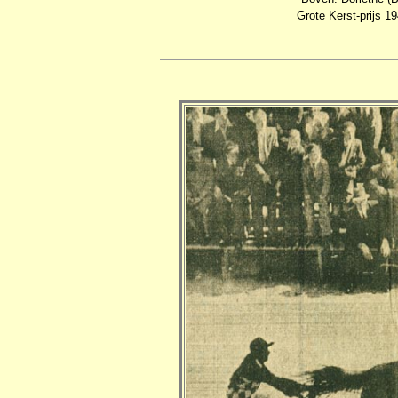
Grote Kerst-prijs 