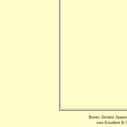
Boven: Dictator Spears
voor Excellent (E.G