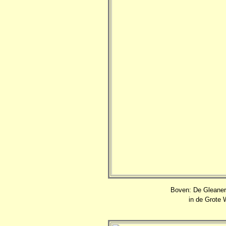
Boven: De Gleaner 
in de Grote 