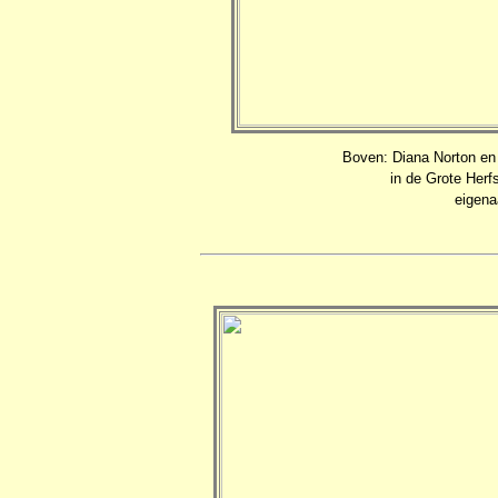
Boven: Diana Norton en
in de Grote Herf
eigena