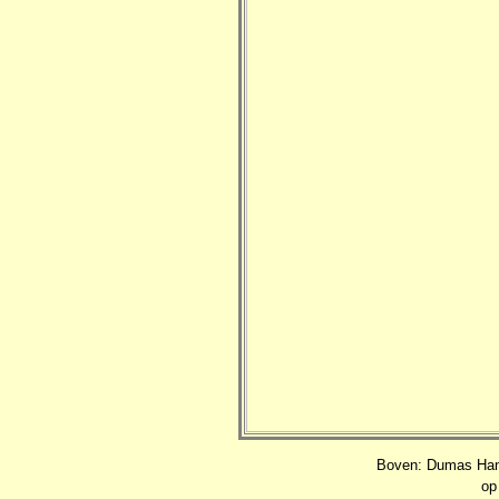
Boven: Dumas Hanov
op