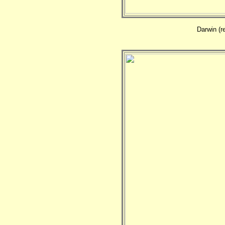
Darwin (r