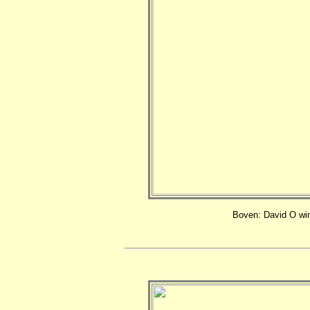
Boven: David O win