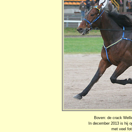
Boven: de crack Welli
In december 2013 is hij 
met veel fot