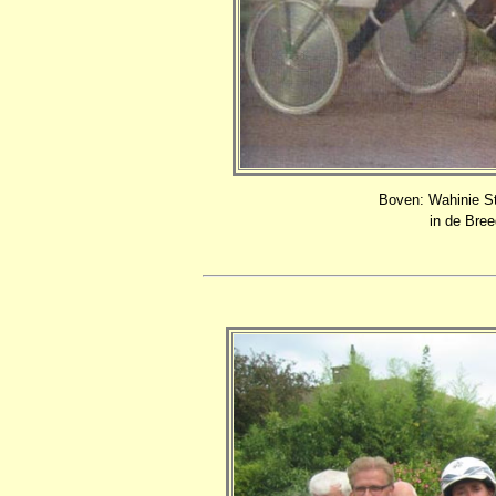
Boven: Wahinie St
in de Bre