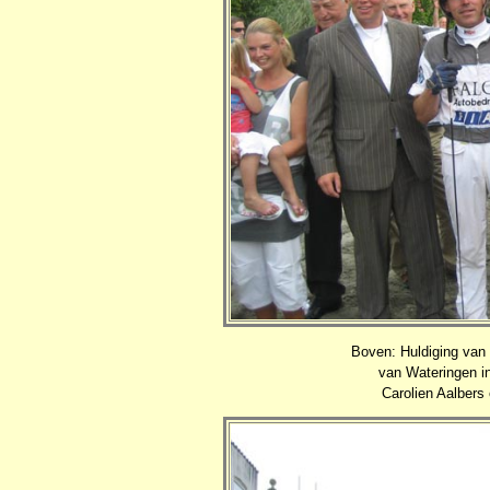
Boven: Huldiging van
van Wateringen in
Carolien Aalbers