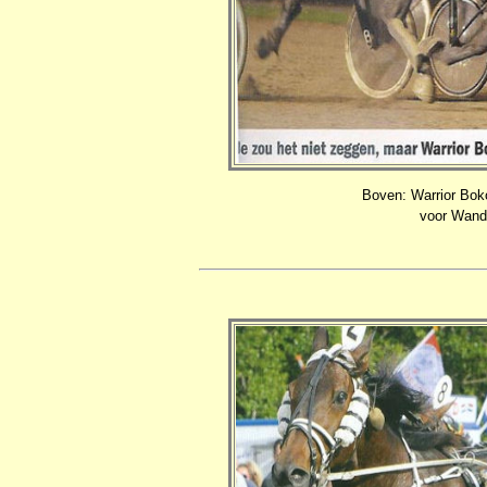
Boven: Warrior Boko
voor Wanda