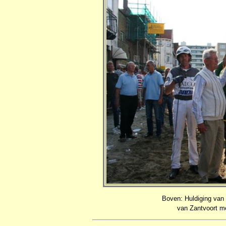
Boven: Huldiging van
van Zantvoort m