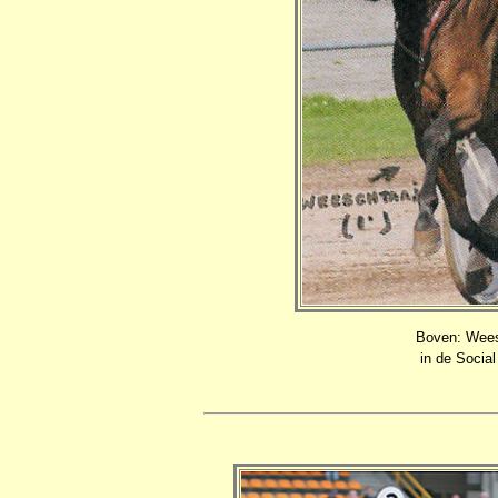
Boven: Wees
in de Social