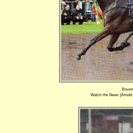
Boven
Watch the News (Arnold 