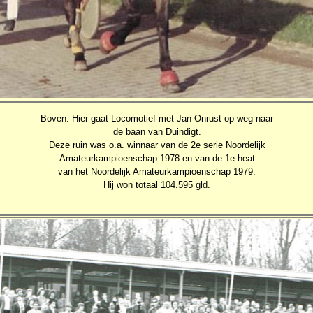
Boven: Hier gaat Locomotief met Jan Onrust op weg naar
de baan van Duindigt.
Deze ruin was o.a. winnaar van de 2e serie Noordelijk
Amateurkampioenschap 1978 en van de 1e heat
van het Noordelijk Amateurkampioenschap 1979.
Hij won totaal 104.595
gld.