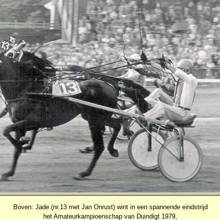
Boven: Jade (nr.13 met Jan Onrust) wint in een spannende eindstrijd
het Amateurkampioenschap van Duindigt 1979,