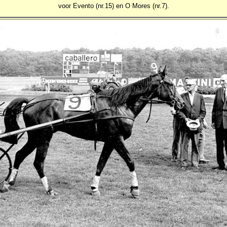
voor Evento (nr.15) en O Mores (nr.7).