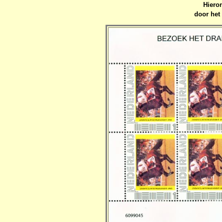
Hiero
door het