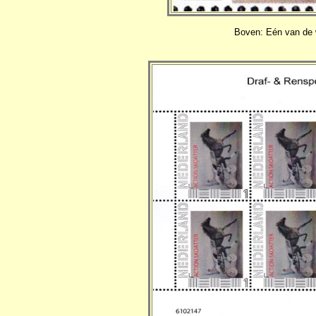
Boven: Eén van de w