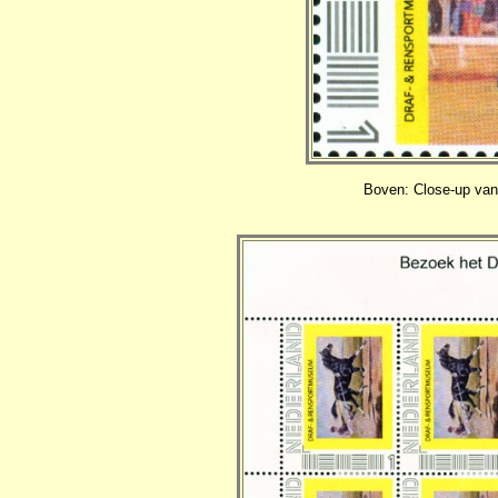
Boven: Close-up van