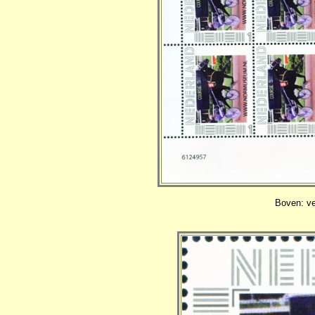
Boven: ve