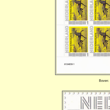
Boven: 