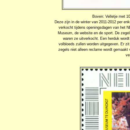
Boven: Velletje met 1
Deze zijn in de winter van 2011-2012 per en
verkocht tijdens openingsdagen van het 
Museum, de website en de sport. De zegels
waren ze uitverkocht. Een herduk word
volbloeds zullen worden uitgegeven. Er zi
zegels niet alleen reclame wordt gemaak
ve