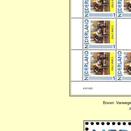
Boven: Vanwege 
z