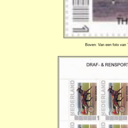
Boven: Van een foto van