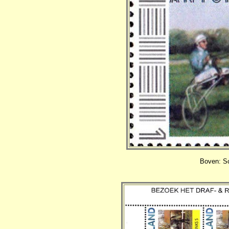
Boven: Sc