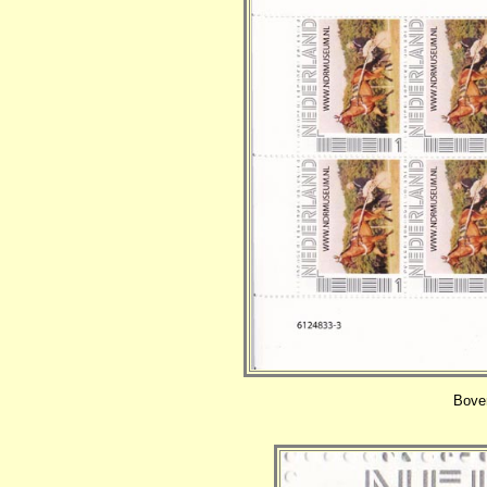
Boven