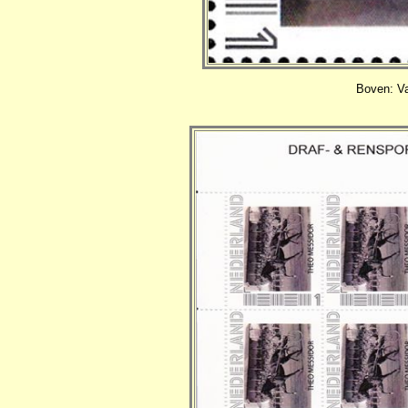
Boven: Va