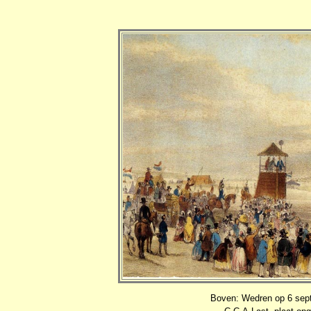
Boven: Wedren op 6 sept