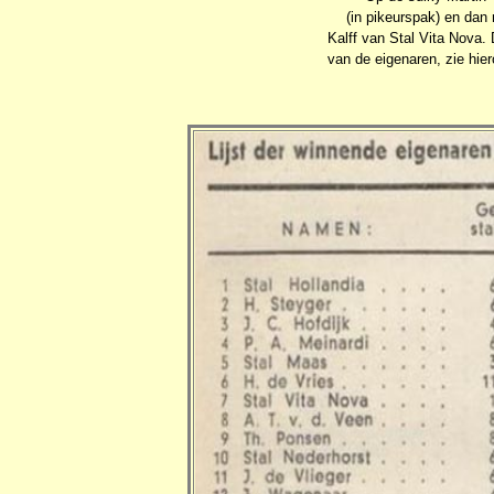
(in pikeurspak) en dan 
Kalff van Stal Vita Nova.
van de eigenaren, zie hie