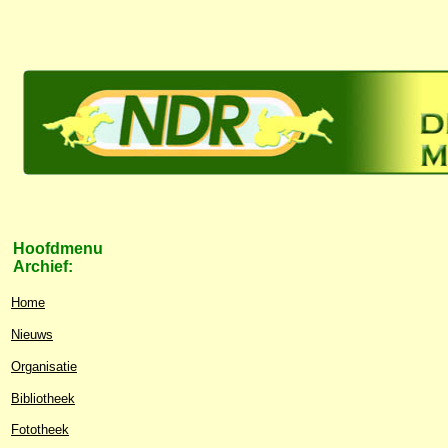
Hoofdmenu
Archief:
Home
Nieuws
Organisatie
Bibliotheek
Fototheek