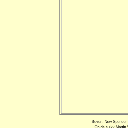
Boven: New Spencer wo
Op de sulky Martin 