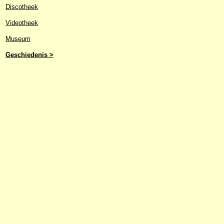
Discotheek
Videotheek
Museum
Geschiedenis >